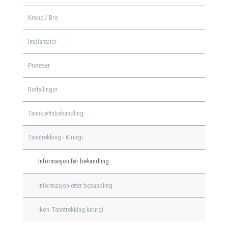
Krone / Bro
Implantater
Proteser
Rotfyllinger
Tannkjøttsbehandling
Tanntrekking - Kirurgi
Informasjon før behandling
Informasjon etter behandling
ikon_Tanntrekking-kirurgi