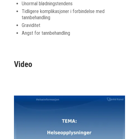
Unormal blødningstendens
Tidligere komplikasjoner i forbindelse med
tannbehandling
Graviditet
Angst for tannbehandling
Video