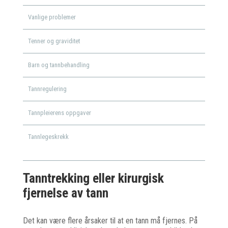
Vanlige problemer
Tenner og graviditet
Barn og tannbehandling
Tannregulering
Tannpleierens oppgaver
Tannlegeskrekk
Tanntrekking eller kirurgisk
fjernelse av tann
Det kan være flere årsaker til at en tann må fjernes. På