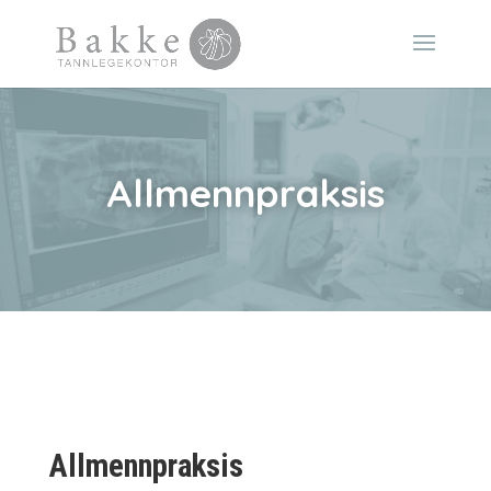
Allmennpraksis
Allmennpraksis